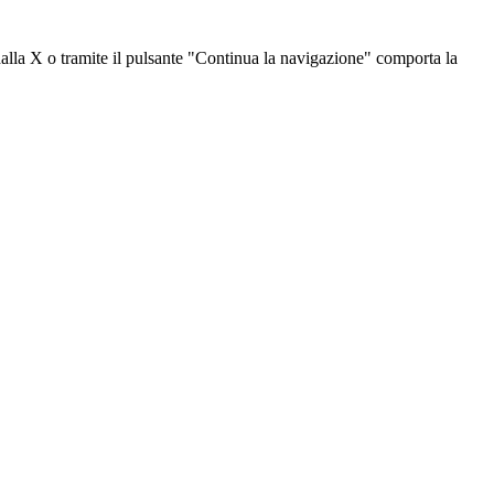
dalla X o tramite il pulsante "Continua la navigazione" comporta la