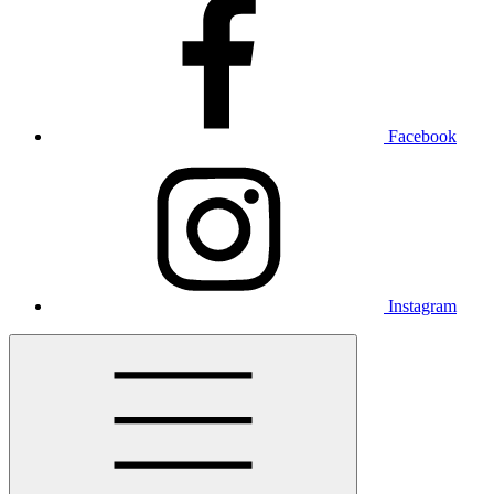
Facebook
Instagram