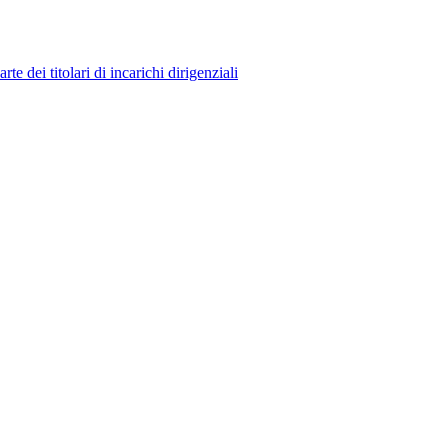
 dei titolari di incarichi dirigenziali