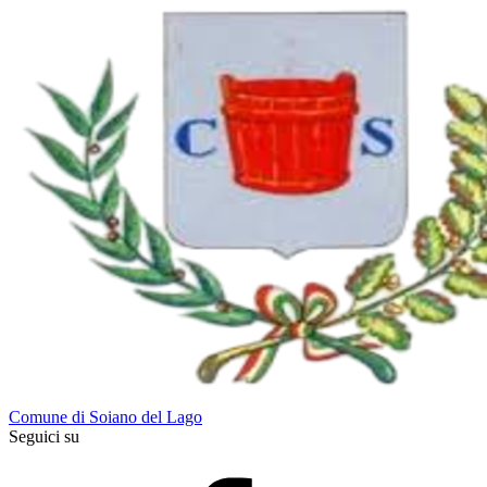
Comune di Soiano del Lago
Seguici su