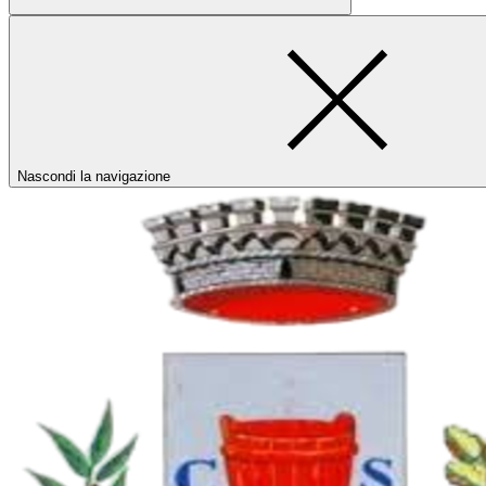
Nascondi la navigazione