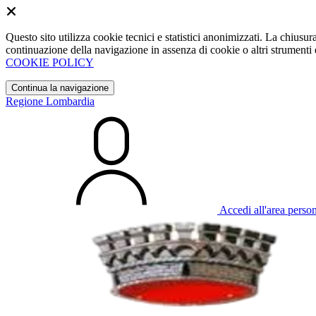
Questo sito utilizza cookie tecnici e statistici anonimizzati. La chiu
continuazione della navigazione in assenza di cookie o altri strumenti d
COOKIE POLICY
Continua la navigazione
Regione Lombardia
Accedi all'area perso