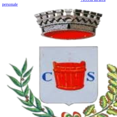
personale