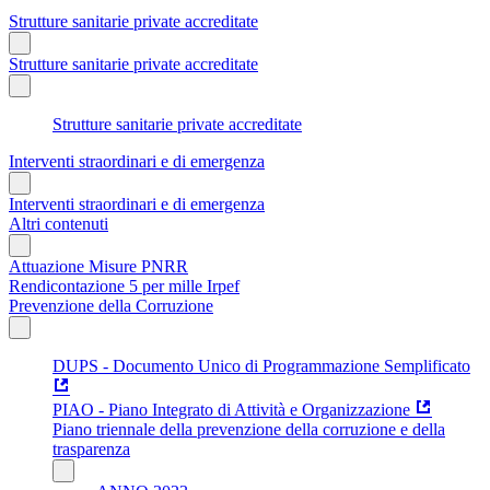
Strutture sanitarie private accreditate
Strutture sanitarie private accreditate
Strutture sanitarie private accreditate
Interventi straordinari e di emergenza
Interventi straordinari e di emergenza
Altri contenuti
Attuazione Misure PNRR
Rendicontazione 5 per mille Irpef
Prevenzione della Corruzione
DUPS - Documento Unico di Programmazione Semplificato
PIAO - Piano Integrato di Attività e Organizzazione
Piano triennale della prevenzione della corruzione e della
trasparenza