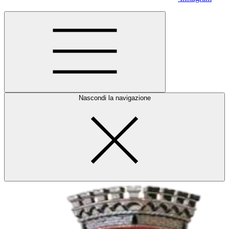
Nascondi la navigazione