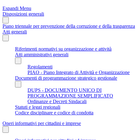
Espandi Menu
Disposizioni generali
Piano triennale per prevenzione della corruzione e della trasparenza
Atti generali
Riferimenti normativi su organizzazione e attività
Atti amministrativi generali
Regolamenti
PIAO - Piano Integrato di Attività e Organizzazione
Documenti di programmazione strategico gestionale
DUPS - DOCUMENTO UNICO DI
PROGRAMMAZIONE SEMPLIFICATO
Ordinanze e Decreti Sindacali
Statuti e leggi regionali
Codice disciplinare e codice di condotta
Oneri informativi per cittadini e imprese