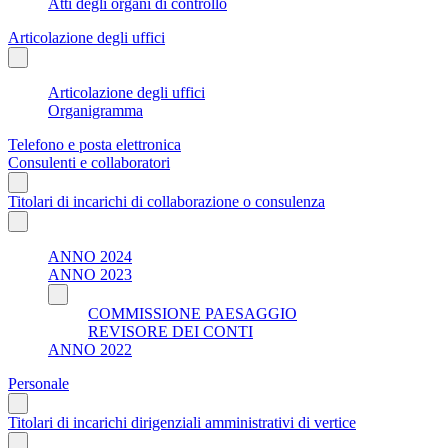
Atti degli organi di controllo
Articolazione degli uffici
Articolazione degli uffici
Organigramma
Telefono e posta elettronica
Consulenti e collaboratori
Titolari di incarichi di collaborazione o consulenza
ANNO 2024
ANNO 2023
COMMISSIONE PAESAGGIO
REVISORE DEI CONTI
ANNO 2022
Personale
Titolari di incarichi dirigenziali amministrativi di vertice