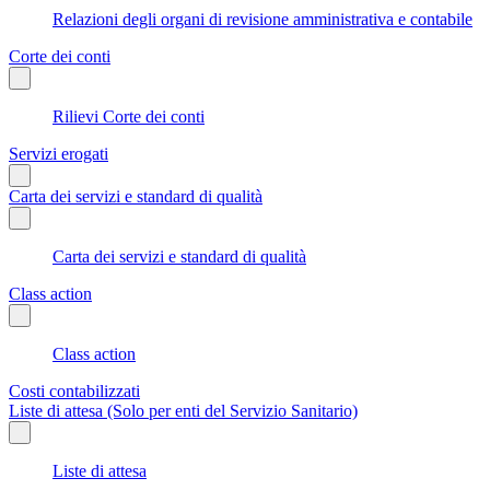
Relazioni degli organi di revisione amministrativa e contabile
Corte dei conti
Rilievi Corte dei conti
Servizi erogati
Carta dei servizi e standard di qualità
Carta dei servizi e standard di qualità
Class action
Class action
Costi contabilizzati
Liste di attesa (Solo per enti del Servizio Sanitario)
Liste di attesa