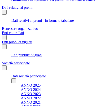
Dati relativi ai premi
Dati relativi ai premi - in formato tabellare
Benessere organizzativo
Enti controllati
Enti pubblici vigilati
Enti pubblici vigilati
Società partecipate
Dati società partecipate
ANNO 2025
ANNO 2024
ANNO 2023
ANNO 2022
ANNO 2021