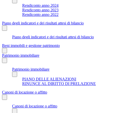
Rendiconto anno 2024
Rendiconto anno 2023
Rendiconto anno 2022
Piano degli indicatori e dei risultati attesi di bilancio
Piano degli indicatori e dei risultati attesi di bilancio
Beni immobili e gestione patrimonio
Patrimonio immobiliare
Patrimonio immobiliare
PIANO DELLE ALIENAZIONI
RINUNCE AL DIRITTO DI PRELAZIONE
Canoni di locazione o affitto
Canoni di locazione o affitto