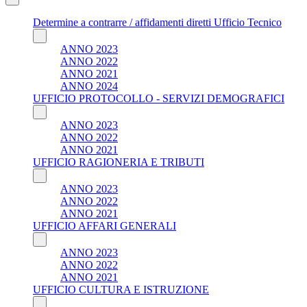
Determine a contrarre / affidamenti diretti Ufficio Tecnico
ANNO 2023
ANNO 2022
ANNO 2021
ANNO 2024
UFFICIO PROTOCOLLO - SERVIZI DEMOGRAFICI
ANNO 2023
ANNO 2022
ANNO 2021
UFFICIO RAGIONERIA E TRIBUTI
ANNO 2023
ANNO 2022
ANNO 2021
UFFICIO AFFARI GENERALI
ANNO 2023
ANNO 2022
ANNO 2021
UFFICIO CULTURA E ISTRUZIONE