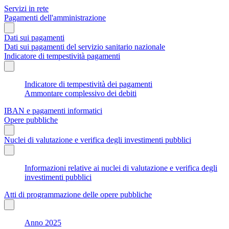
Servizi in rete
Pagamenti dell'amministrazione
Dati sui pagamenti
Dati sui pagamenti del servizio sanitario nazionale
Indicatore di tempestività pagamenti
Indicatore di tempestività dei pagamenti
Ammontare complessivo dei debiti
IBAN e pagamenti informatici
Opere pubbliche
Nuclei di valutazione e verifica degli investimenti pubblici
Informazioni relative ai nuclei di valutazione e verifica degli
investimenti pubblici
Atti di programmazione delle opere pubbliche
Anno 2025