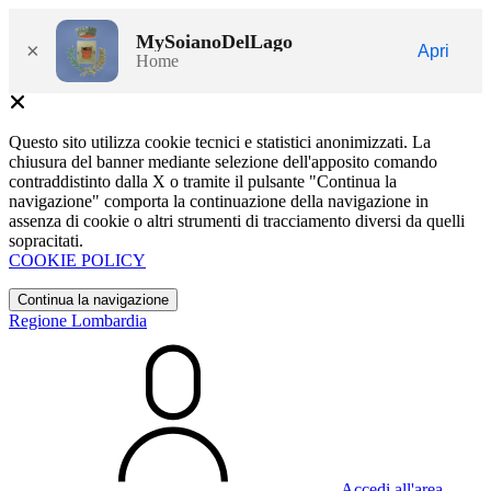
MySoianoDelLago
×
Apri
Home
Questo sito utilizza cookie tecnici e statistici anonimizzati. La
chiusura del banner mediante selezione dell'apposito comando
contraddistinto dalla X o tramite il pulsante "Continua la
navigazione" comporta la continuazione della navigazione in
assenza di cookie o altri strumenti di tracciamento diversi da quelli
sopracitati.
COOKIE POLICY
Continua la navigazione
Regione Lombardia
Accedi all'area