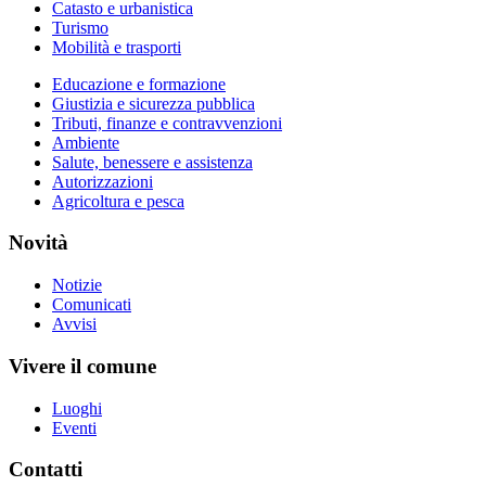
Catasto e urbanistica
Turismo
Mobilità e trasporti
Educazione e formazione
Giustizia e sicurezza pubblica
Tributi, finanze e contravvenzioni
Ambiente
Salute, benessere e assistenza
Autorizzazioni
Agricoltura e pesca
Novità
Notizie
Comunicati
Avvisi
Vivere il comune
Luoghi
Eventi
Contatti