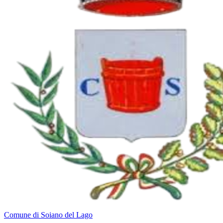
Comune di Soiano del Lago