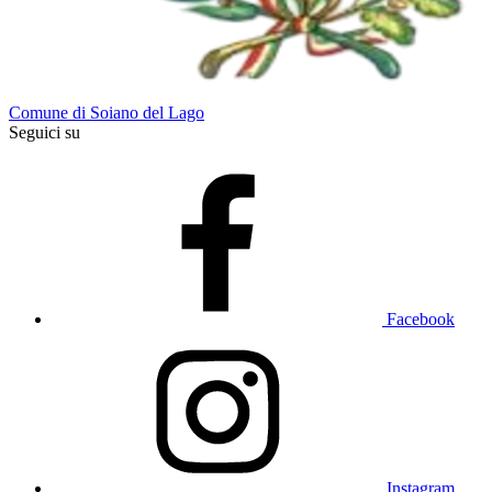
Comune di Soiano del Lago
Seguici su
Facebook
Instagram