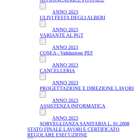
ANNO 2023
ULIVI FESTA DEGLI ALBERI
ANNO 2023
VARIANTE AL PGT
ANNO 2023
COSEA - Validazione PEF
ANNO 2023
CANCELLERIA
ANNO 2023
PROGETTAZIONE E DIREZIONE LAVORI
ANNO 2023
ASSISTENZA INFORMATICA
ANNO 2023
SORVEGLIANZA SANITARIA L. 81.2008
STATO FINALE LAVORI E CERTIFICATO
REGOLARE ESECUZIONE