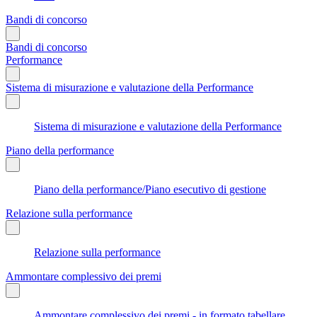
Bandi di concorso
Bandi di concorso
Performance
Sistema di misurazione e valutazione della Performance
Sistema di misurazione e valutazione della Performance
Piano della performance
Piano della performance/Piano esecutivo di gestione
Relazione sulla performance
Relazione sulla performance
Ammontare complessivo dei premi
Ammontare complessivo dei premi - in formato tabellare