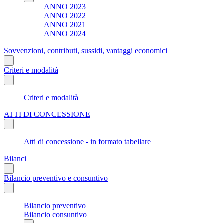
ANNO 2023
ANNO 2022
ANNO 2021
ANNO 2024
Sovvenzioni, contributi, sussidi, vantaggi economici
Criteri e modalità
Criteri e modalità
ATTI DI CONCESSIONE
Atti di concessione - in formato tabellare
Bilanci
Bilancio preventivo e consuntivo
Bilancio preventivo
Bilancio consuntivo