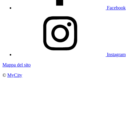
Facebook
Instagram
Mappa del sito
©
MyCity