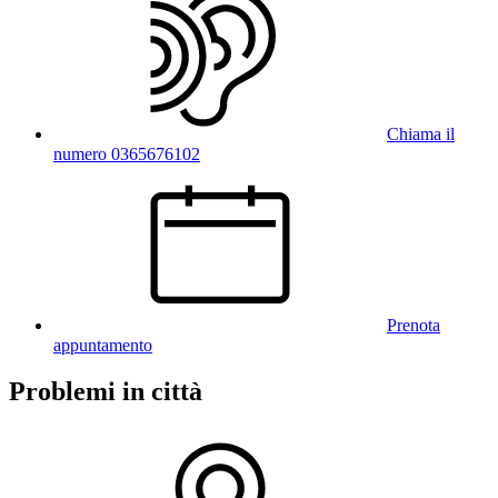
Chiama il
numero 0365676102
Prenota
appuntamento
Problemi in città