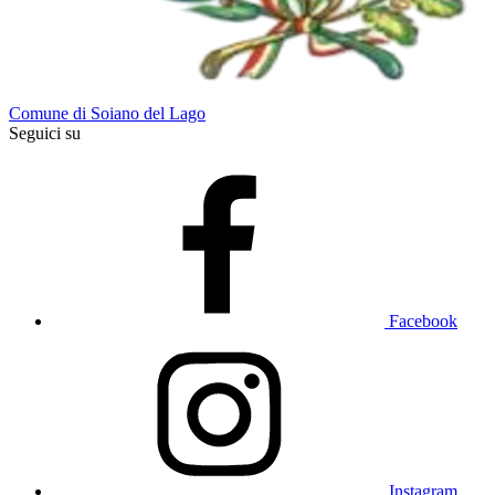
Comune di Soiano del Lago
Seguici su
Facebook
Instagram