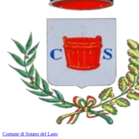
Comune di Soiano del Lago