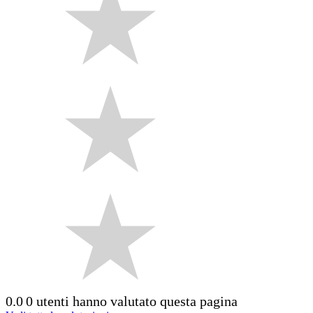
0.0
0 utenti hanno valutato questa pagina