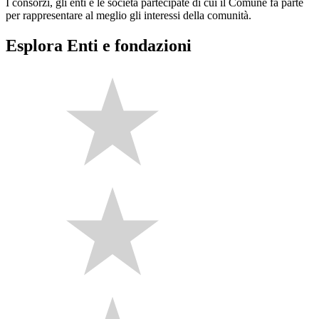
I consorzi, gli enti e le società partecipate di cui il Comune fa parte
per rappresentare al meglio gli interessi della comunità.
Esplora Enti e fondazioni