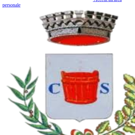
personale