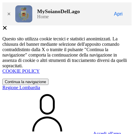
MySoianoDelLago
×
Apri
Home
Questo sito utilizza cookie tecnici e statistici anonimizzati. La
chiusura del banner mediante selezione dell'apposito comando
contraddistinto dalla X o tramite il pulsante "Continua la
navigazione" comporta la continuazione della navigazione in
assenza di cookie o altri strumenti di tracciamento diversi da quelli
sopracitati.
COOKIE POLICY
Continua la navigazione
Regione Lombardia
Accedi all'area