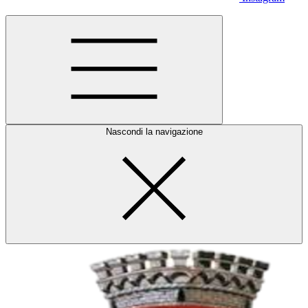
Nascondi la navigazione