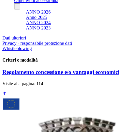
Obiettivi di accessibilità
ANNO 2026
Anno 2025
ANNO 2024
ANNO 2023
Dati ulteriori
Privacy - responsabile protezione dati
Whistleblowing
Criteri e modalità
Regolamento concessione e/o vantaggi economici
Visite alla pagina:
114