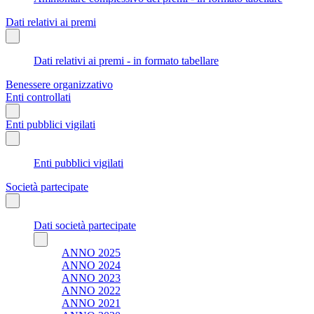
Dati relativi ai premi
Dati relativi ai premi - in formato tabellare
Benessere organizzativo
Enti controllati
Enti pubblici vigilati
Enti pubblici vigilati
Società partecipate
Dati società partecipate
ANNO 2025
ANNO 2024
ANNO 2023
ANNO 2022
ANNO 2021