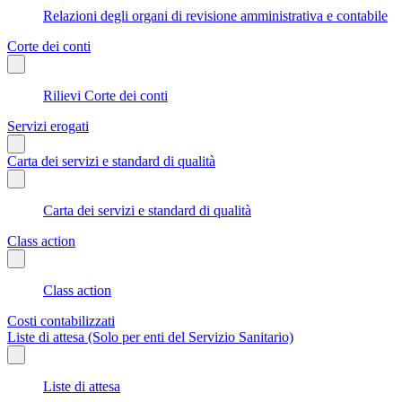
Relazioni degli organi di revisione amministrativa e contabile
Corte dei conti
Rilievi Corte dei conti
Servizi erogati
Carta dei servizi e standard di qualità
Carta dei servizi e standard di qualità
Class action
Class action
Costi contabilizzati
Liste di attesa (Solo per enti del Servizio Sanitario)
Liste di attesa