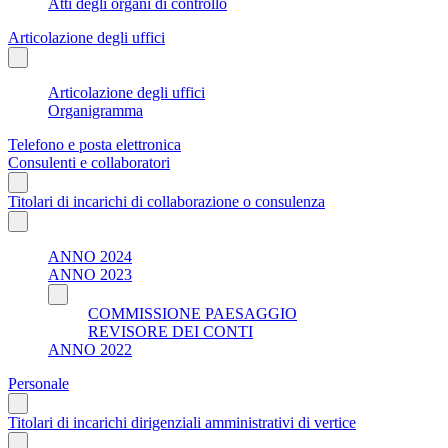
Atti degli organi di controllo
Articolazione degli uffici
Articolazione degli uffici
Organigramma
Telefono e posta elettronica
Consulenti e collaboratori
Titolari di incarichi di collaborazione o consulenza
ANNO 2024
ANNO 2023
COMMISSIONE PAESAGGIO
REVISORE DEI CONTI
ANNO 2022
Personale
Titolari di incarichi dirigenziali amministrativi di vertice