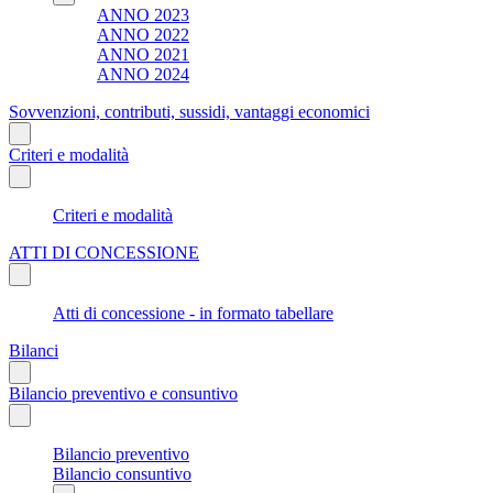
ANNO 2023
ANNO 2022
ANNO 2021
ANNO 2024
Sovvenzioni, contributi, sussidi, vantaggi economici
Criteri e modalità
Criteri e modalità
ATTI DI CONCESSIONE
Atti di concessione - in formato tabellare
Bilanci
Bilancio preventivo e consuntivo
Bilancio preventivo
Bilancio consuntivo