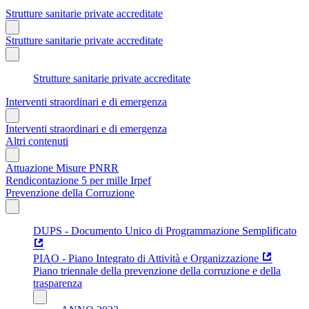
Strutture sanitarie private accreditate
Strutture sanitarie private accreditate
Strutture sanitarie private accreditate
Interventi straordinari e di emergenza
Interventi straordinari e di emergenza
Altri contenuti
Attuazione Misure PNRR
Rendicontazione 5 per mille Irpef
Prevenzione della Corruzione
DUPS - Documento Unico di Programmazione Semplificato
PIAO - Piano Integrato di Attività e Organizzazione
Piano triennale della prevenzione della corruzione e della
trasparenza