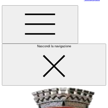
Nascondi la navigazione