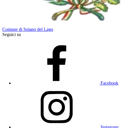
Comune di Soiano del Lago
Seguici su
Facebook
Instagram