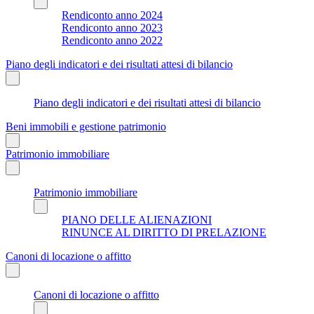
Rendiconto anno 2024
Rendiconto anno 2023
Rendiconto anno 2022
Piano degli indicatori e dei risultati attesi di bilancio
Piano degli indicatori e dei risultati attesi di bilancio
Beni immobili e gestione patrimonio
Patrimonio immobiliare
Patrimonio immobiliare
PIANO DELLE ALIENAZIONI
RINUNCE AL DIRITTO DI PRELAZIONE
Canoni di locazione o affitto
Canoni di locazione o affitto