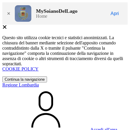
MySoianoDelLago
×
Apri
Home
Questo sito utilizza cookie tecnici e statistici anonimizzati. La
chiusura del banner mediante selezione dell'apposito comando
contraddistinto dalla X o tramite il pulsante "Continua la
navigazione" comporta la continuazione della navigazione in
assenza di cookie o altri strumenti di tracciamento diversi da quelli
sopracitati.
COOKIE POLICY
Continua la navigazione
Regione Lombardia
Accedi all'area