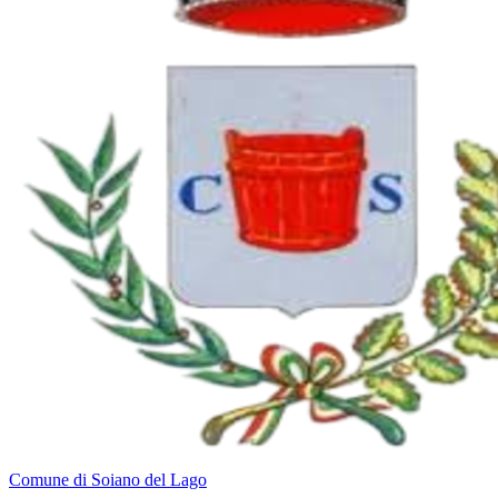
Comune di Soiano del Lago