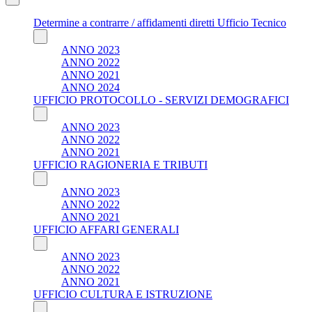
Determine a contrarre / affidamenti diretti Ufficio Tecnico
ANNO 2023
ANNO 2022
ANNO 2021
ANNO 2024
UFFICIO PROTOCOLLO - SERVIZI DEMOGRAFICI
ANNO 2023
ANNO 2022
ANNO 2021
UFFICIO RAGIONERIA E TRIBUTI
ANNO 2023
ANNO 2022
ANNO 2021
UFFICIO AFFARI GENERALI
ANNO 2023
ANNO 2022
ANNO 2021
UFFICIO CULTURA E ISTRUZIONE