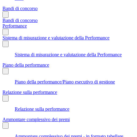
Bandi di concorso
Bandi di concorso
Performance
Sistema di misurazione e valutazione della Performance
Sistema di misurazione e valutazione della Performance
Piano della performance
Piano della performance/Piano esecutivo di gestione
Relazione sulla performance
Relazione sulla performance
Ammontare complessivo dei premi
Ammontare complessivo dei premi - in formato tabellare