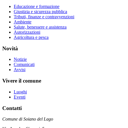
Educazione e formazione
Giustizia e sicurezza pubblica
Tributi, finanze e contravvenzioni
Ambiente
Salute, benessere e assistenza
Autorizzazioni
Agricoltura e pesca
Novità
Notizie
Comunicati
Avvisi
Vivere il comune
Luoghi
Eventi
Contatti
Comune di Soiano del Lago