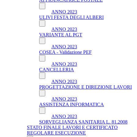
ANNO 2023
ULIVI FESTA DEGLI ALBERI
ANNO 2023
VARIANTE AL PGT
ANNO 2023
COSEA - Validazione PEF
ANNO 2023
CANCELLERIA
ANNO 2023
PROGETTAZIONE E DIREZIONE LAVORI
ANNO 2023
ASSISTENZA INFORMATICA
ANNO 2023
SORVEGLIANZA SANITARIA L. 81.2008
STATO FINALE LAVORI E CERTIFICATO
REGOLARE ESECUZIONE