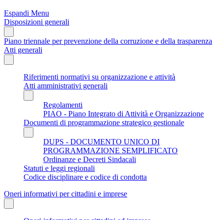
Espandi Menu
Disposizioni generali
Piano triennale per prevenzione della corruzione e della trasparenza
Atti generali
Riferimenti normativi su organizzazione e attività
Atti amministrativi generali
Regolamenti
PIAO - Piano Integrato di Attività e Organizzazione
Documenti di programmazione strategico gestionale
DUPS - DOCUMENTO UNICO DI
PROGRAMMAZIONE SEMPLIFICATO
Ordinanze e Decreti Sindacali
Statuti e leggi regionali
Codice disciplinare e codice di condotta
Oneri informativi per cittadini e imprese