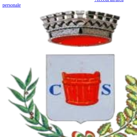
personale