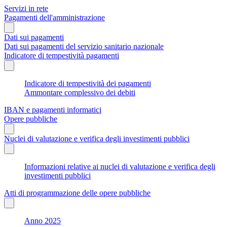
Servizi in rete
Pagamenti dell'amministrazione
Dati sui pagamenti
Dati sui pagamenti del servizio sanitario nazionale
Indicatore di tempestività pagamenti
Indicatore di tempestività dei pagamenti
Ammontare complessivo dei debiti
IBAN e pagamenti informatici
Opere pubbliche
Nuclei di valutazione e verifica degli investimenti pubblici
Informazioni relative ai nuclei di valutazione e verifica degli
investimenti pubblici
Atti di programmazione delle opere pubbliche
Anno 2025