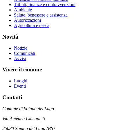
Tributi, finanze e contravvenzioni
Ambiente
Salute, benessere e assistenza
Autorizzazioni
Agricoltura e pesca
Novità
Notizie
Comunicati
Avvisi
Vivere il comune
Luoghi
Eventi
Contatti
Comune di Soiano del Lago
Via Amedeo Ciucani, 5
25080 Soiano del Lago (BS)