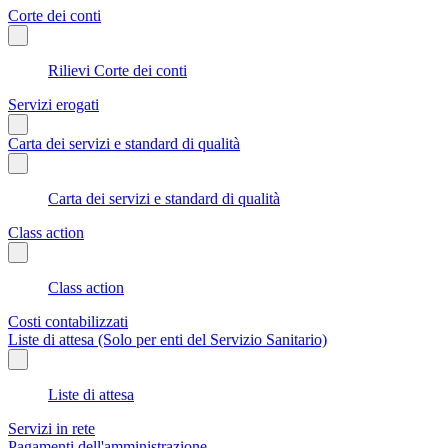
Corte dei conti
Rilievi Corte dei conti
Servizi erogati
Carta dei servizi e standard di qualità
Carta dei servizi e standard di qualità
Class action
Class action
Costi contabilizzati
Liste di attesa (Solo per enti del Servizio Sanitario)
Liste di attesa
Servizi in rete
Pagamenti dell'amministrazione