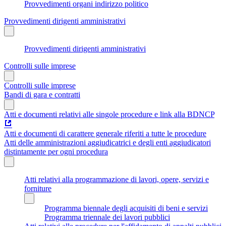
Provvedimenti organi indirizzo politico
Provvedimenti dirigenti amministrativi
Provvedimenti dirigenti amministrativi
Controlli sulle imprese
Controlli sulle imprese
Bandi di gara e contratti
Atti e documenti relativi alle singole procedure e link alla BDNCP
Atti e documenti di carattere generale riferiti a tutte le procedure
Atti delle amministrazioni aggiudicatrici e degli enti aggiudicatori
distintamente per ogni procedura
Atti relativi alla programmazione di lavori, opere, servizi e
forniture
Programma biennale degli acquisiti di beni e servizi
Programma triennale dei lavori pubblici