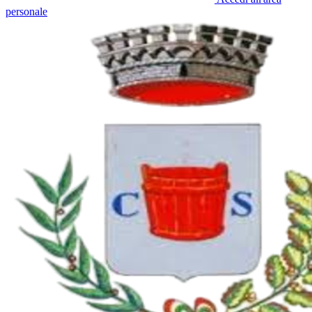
personale