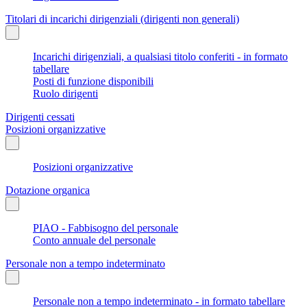
Titolari di incarichi dirigenziali (dirigenti non generali)
Incarichi dirigenziali, a qualsiasi titolo conferiti - in formato
tabellare
Posti di funzione disponibili
Ruolo dirigenti
Dirigenti cessati
Posizioni organizzative
Posizioni organizzative
Dotazione organica
PIAO - Fabbisogno del personale
Conto annuale del personale
Personale non a tempo indeterminato
Personale non a tempo indeterminato - in formato tabellare