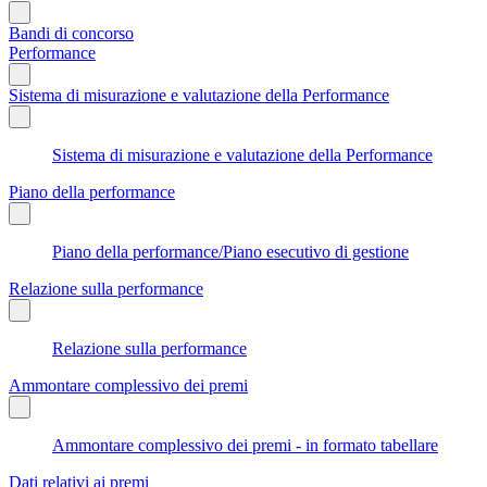
Bandi di concorso
Performance
Sistema di misurazione e valutazione della Performance
Sistema di misurazione e valutazione della Performance
Piano della performance
Piano della performance/Piano esecutivo di gestione
Relazione sulla performance
Relazione sulla performance
Ammontare complessivo dei premi
Ammontare complessivo dei premi - in formato tabellare
Dati relativi ai premi