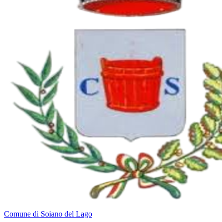
Comune di Soiano del Lago