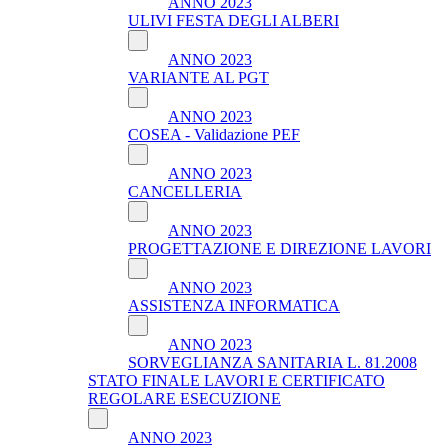
ANNO 2023
ULIVI FESTA DEGLI ALBERI
ANNO 2023
VARIANTE AL PGT
ANNO 2023
COSEA - Validazione PEF
ANNO 2023
CANCELLERIA
ANNO 2023
PROGETTAZIONE E DIREZIONE LAVORI
ANNO 2023
ASSISTENZA INFORMATICA
ANNO 2023
SORVEGLIANZA SANITARIA L. 81.2008
STATO FINALE LAVORI E CERTIFICATO
REGOLARE ESECUZIONE
ANNO 2023