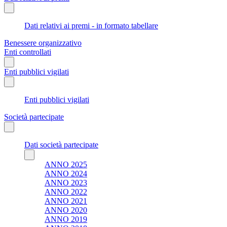
Dati relativi ai premi - in formato tabellare
Benessere organizzativo
Enti controllati
Enti pubblici vigilati
Enti pubblici vigilati
Società partecipate
Dati società partecipate
ANNO 2025
ANNO 2024
ANNO 2023
ANNO 2022
ANNO 2021
ANNO 2020
ANNO 2019