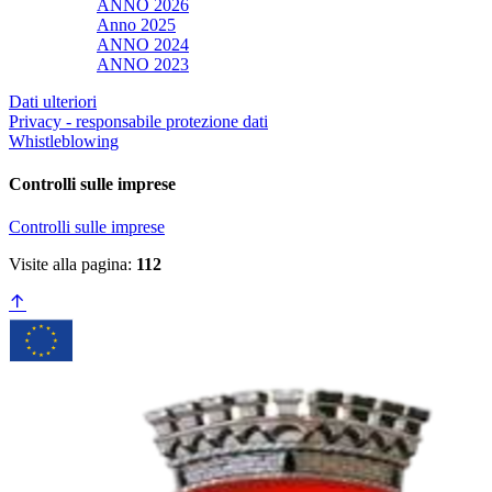
ANNO 2026
Anno 2025
ANNO 2024
ANNO 2023
Dati ulteriori
Privacy - responsabile protezione dati
Whistleblowing
Controlli sulle imprese
Controlli sulle imprese
Visite alla pagina:
112