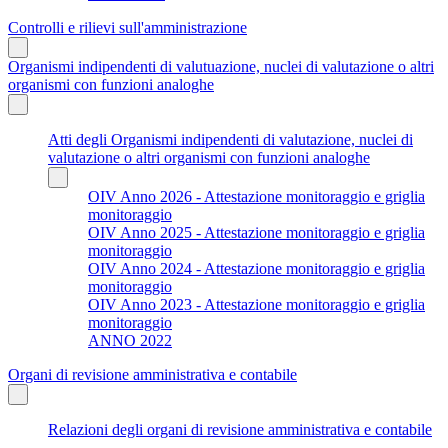
Controlli e rilievi sull'amministrazione
Organismi indipendenti di valutuazione, nuclei di valutazione o altri
organismi con funzioni analoghe
Atti degli Organismi indipendenti di valutazione, nuclei di
valutazione o altri organismi con funzioni analoghe
OIV Anno 2026 - Attestazione monitoraggio e griglia
monitoraggio
OIV Anno 2025 - Attestazione monitoraggio e griglia
monitoraggio
OIV Anno 2024 - Attestazione monitoraggio e griglia
monitoraggio
OIV Anno 2023 - Attestazione monitoraggio e griglia
monitoraggio
ANNO 2022
Organi di revisione amministrativa e contabile
Relazioni degli organi di revisione amministrativa e contabile