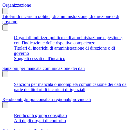
Organizzazione
Titolari di incarichi politici, di amministrazione, di direzione o di
governo
Organi di indirizzo politico e di amministrazione e gestione,
con l'indicazione delle rispettive competenze
Titolari di incarichi di amministrazione di direzione o di
governo
Soggetti cessati dall'incarico
Sanzioni per mancata comunicazione dei dati
Sanzioni per mancata o incompleta comunicazione dei dati da
parte dei titolari di incarichi dirigenziali
Rendiconti gruppi consiliari regionali/provinciali
Rendiconti gruppi consigliari
Atti degli organi di controllo