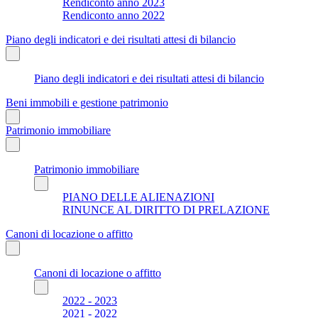
Rendiconto anno 2023
Rendiconto anno 2022
Piano degli indicatori e dei risultati attesi di bilancio
Piano degli indicatori e dei risultati attesi di bilancio
Beni immobili e gestione patrimonio
Patrimonio immobiliare
Patrimonio immobiliare
PIANO DELLE ALIENAZIONI
RINUNCE AL DIRITTO DI PRELAZIONE
Canoni di locazione o affitto
Canoni di locazione o affitto
2022 - 2023
2021 - 2022