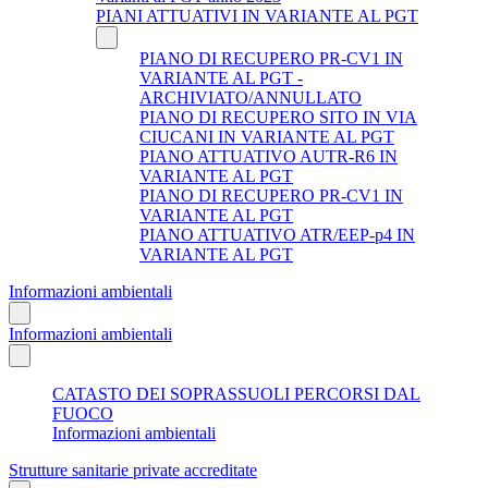
PIANI ATTUATIVI IN VARIANTE AL PGT
PIANO DI RECUPERO PR-CV1 IN
VARIANTE AL PGT -
ARCHIVIATO/ANNULLATO
PIANO DI RECUPERO SITO IN VIA
CIUCANI IN VARIANTE AL PGT
PIANO ATTUATIVO AUTR-R6 IN
VARIANTE AL PGT
PIANO DI RECUPERO PR-CV1 IN
VARIANTE AL PGT
PIANO ATTUATIVO ATR/EEP-p4 IN
VARIANTE AL PGT
Informazioni ambientali
Informazioni ambientali
CATASTO DEI SOPRASSUOLI PERCORSI DAL
FUOCO
Informazioni ambientali
Strutture sanitarie private accreditate