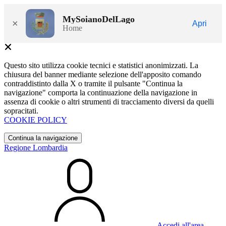
MySoianoDelLago
×
Apri
Home
Questo sito utilizza cookie tecnici e statistici anonimizzati. La
chiusura del banner mediante selezione dell'apposito comando
contraddistinto dalla X o tramite il pulsante "Continua la
navigazione" comporta la continuazione della navigazione in
assenza di cookie o altri strumenti di tracciamento diversi da quelli
sopracitati.
COOKIE POLICY
Continua la navigazione
Regione Lombardia
Accedi all'area