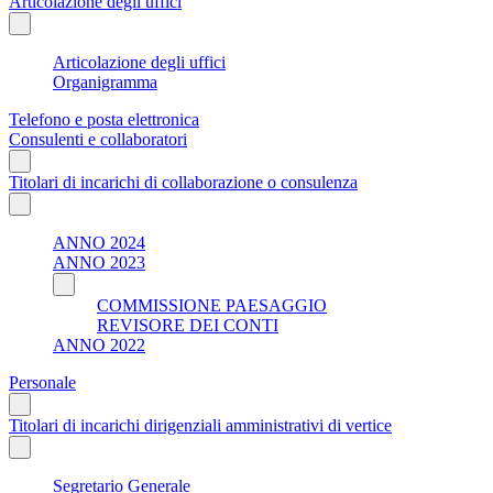
Articolazione degli uffici
Articolazione degli uffici
Organigramma
Telefono e posta elettronica
Consulenti e collaboratori
Titolari di incarichi di collaborazione o consulenza
ANNO 2024
ANNO 2023
COMMISSIONE PAESAGGIO
REVISORE DEI CONTI
ANNO 2022
Personale
Titolari di incarichi dirigenziali amministrativi di vertice
Segretario Generale