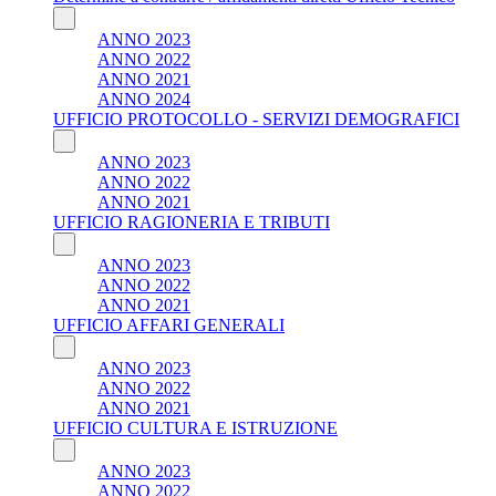
ANNO 2023
ANNO 2022
ANNO 2021
ANNO 2024
UFFICIO PROTOCOLLO - SERVIZI DEMOGRAFICI
ANNO 2023
ANNO 2022
ANNO 2021
UFFICIO RAGIONERIA E TRIBUTI
ANNO 2023
ANNO 2022
ANNO 2021
UFFICIO AFFARI GENERALI
ANNO 2023
ANNO 2022
ANNO 2021
UFFICIO CULTURA E ISTRUZIONE
ANNO 2023
ANNO 2022