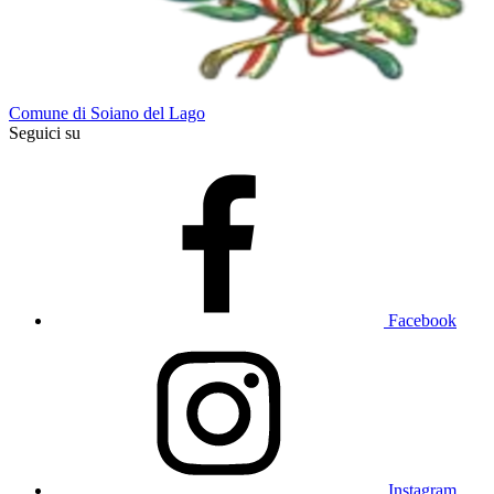
Comune di Soiano del Lago
Seguici su
Facebook
Instagram