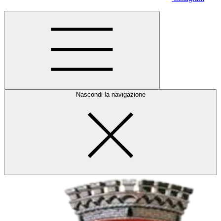
Nascondi la navigazione