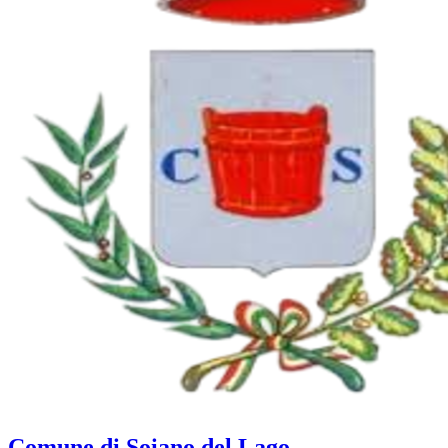
Comune di Soiano del Lago