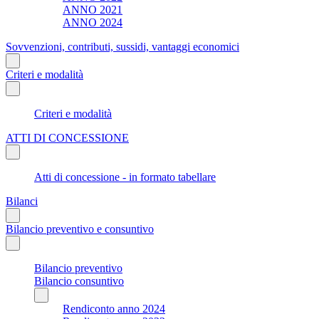
ANNO 2021
ANNO 2024
Sovvenzioni, contributi, sussidi, vantaggi economici
Criteri e modalità
Criteri e modalità
ATTI DI CONCESSIONE
Atti di concessione - in formato tabellare
Bilanci
Bilancio preventivo e consuntivo
Bilancio preventivo
Bilancio consuntivo
Rendiconto anno 2024