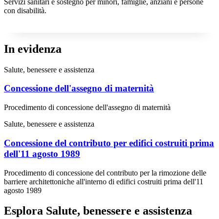
Servizi sanitari e sostegno per minori, famiglie, anziani e persone
con disabilità.
In evidenza
Salute, benessere e assistenza
Concessione dell'assegno di maternità
Procedimento di concessione dell'assegno di maternità
Salute, benessere e assistenza
Concessione del contributo per edifici costruiti prima
dell'11 agosto 1989
Procedimento di concessione del contributo per la rimozione delle
barriere architettoniche all'interno di edifici costruiti prima dell'11
agosto 1989
Esplora Salute, benessere e assistenza