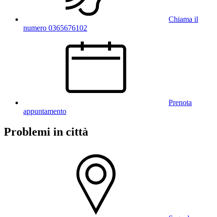
Chiama il
numero 0365676102
Prenota
appuntamento
Problemi in città