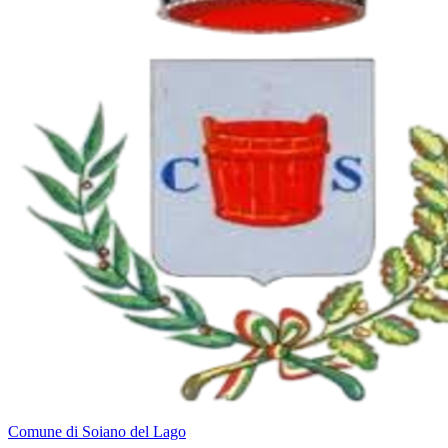
Comune di Soiano del Lago