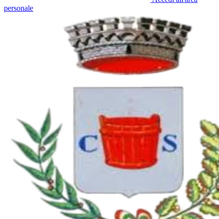
personale