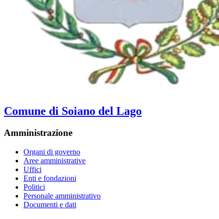
Comune di Soiano del Lago
Amministrazione
Organi di governo
Aree amministrative
Uffici
Enti e fondazioni
Politici
Personale amministrativo
Documenti e dati