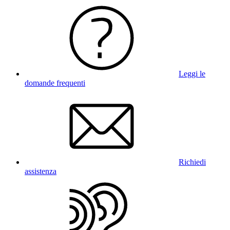
Leggi le
domande frequenti
Richiedi
assistenza