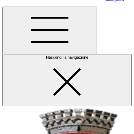
Nascondi la navigazione