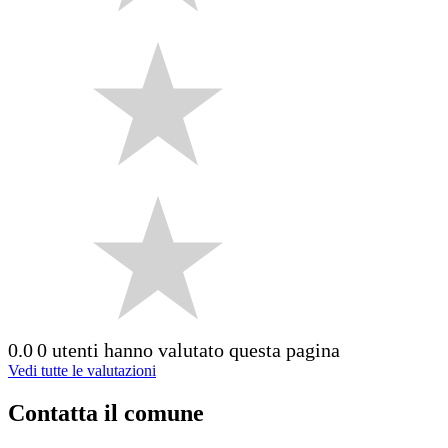
0.0
0 utenti hanno valutato questa pagina
Vedi tutte le valutazioni
Contatta il comune