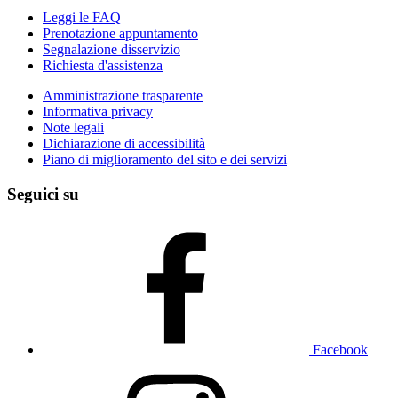
Leggi le FAQ
Prenotazione appuntamento
Segnalazione disservizio
Richiesta d'assistenza
Amministrazione trasparente
Informativa privacy
Note legali
Dichiarazione di accessibilità
Piano di miglioramento del sito e dei servizi
Seguici su
Facebook