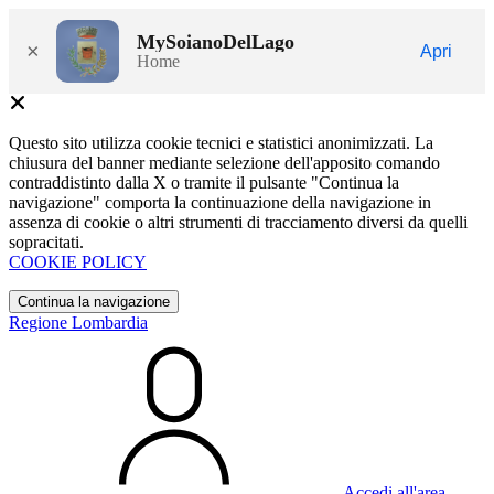
MySoianoDelLago
×
Apri
Home
Questo sito utilizza cookie tecnici e statistici anonimizzati. La
chiusura del banner mediante selezione dell'apposito comando
contraddistinto dalla X o tramite il pulsante "Continua la
navigazione" comporta la continuazione della navigazione in
assenza di cookie o altri strumenti di tracciamento diversi da quelli
sopracitati.
COOKIE POLICY
Continua la navigazione
Regione Lombardia
Accedi all'area