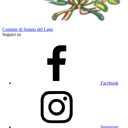
Comune di Soiano del Lago
Seguici su
Facebook
Instagram