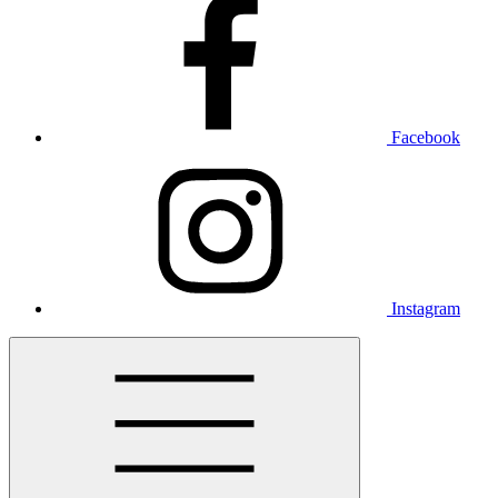
Facebook
Instagram