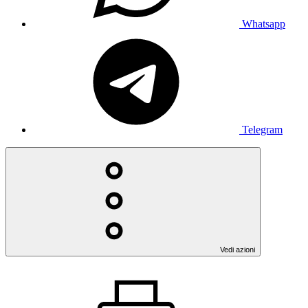
Whatsapp
Telegram
Vedi azioni