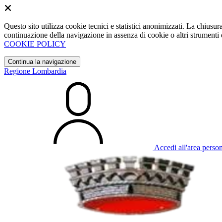
Questo sito utilizza cookie tecnici e statistici anonimizzati. La chiu
continuazione della navigazione in assenza di cookie o altri strumenti d
COOKIE POLICY
Continua la navigazione
Regione Lombardia
Accedi all'area perso