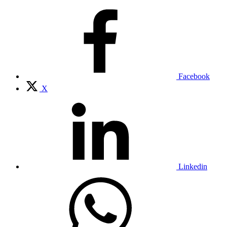
Facebook
X
Linkedin