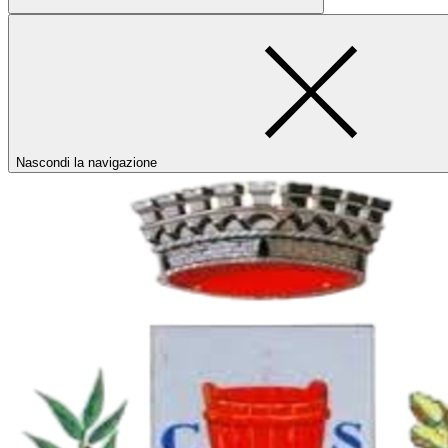
Nascondi la navigazione