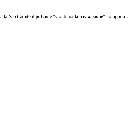
dalla X o tramite il pulsante "Continua la navigazione" comporta la