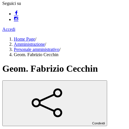
Seguici su
Accedi
Home Page
/
Amministrazione
/
Personale amministrativo
/
Geom. Fabrizio Cecchin
Geom. Fabrizio Cecchin
Condividi