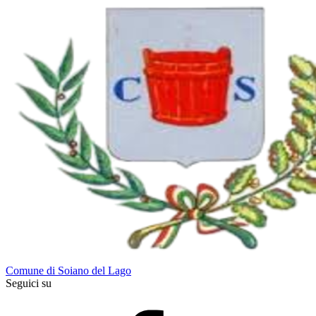
Comune di Soiano del Lago
Seguici su